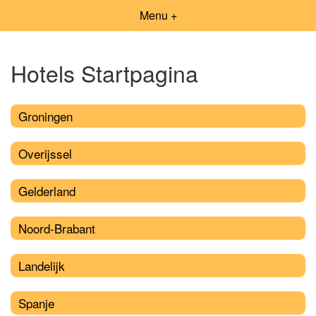
Menu +
Hotels Startpagina
Groningen
Overijssel
Gelderland
Noord-Brabant
Landelijk
Spanje