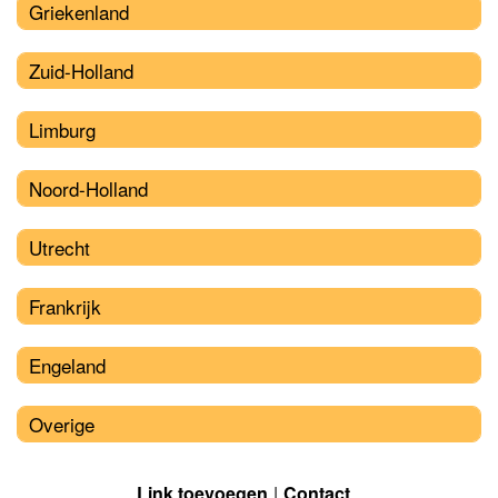
Griekenland
Zuid-Holland
Limburg
Noord-Holland
Utrecht
Frankrijk
Engeland
Overige
Link toevoegen
Contact